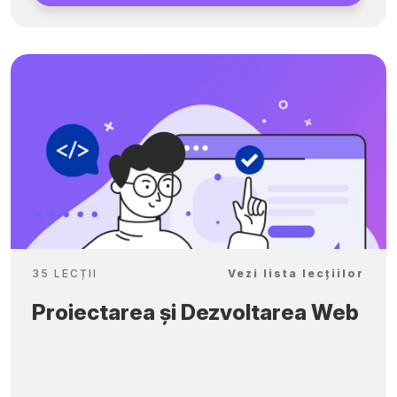
35 LECȚII
Vezi lista lecțiilor
Proiectarea și Dezvoltarea Web