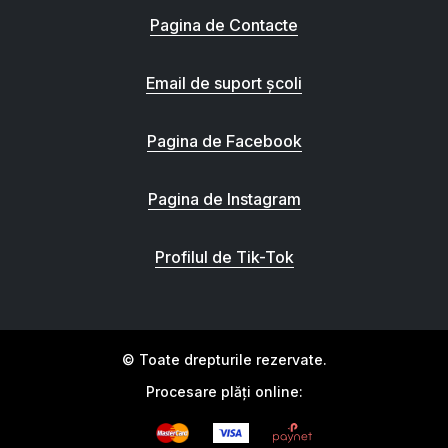
Pagina de Contacte
Email de suport școli
Pagina de Facebook
Pagina de Instagram
Profilul de Tik-Tok
© Toate drepturile rezervate.
Procesare plăți online: