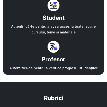
Student
Autentifică-te pentru a avea acces la toate lecțiile
cursului, teme și materiale
Profesor
Autentifică-te pentru a verifica progresul studenților
Rubrici