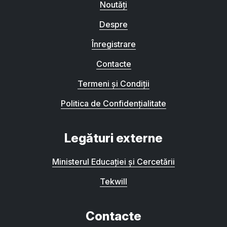
Noutăți
Despre
Înregistrare
Contacte
Termeni și Condiții
Politica de Confidențialitate
Legături externe
Ministerul Educației și Cercetării
Tekwill
Contacte