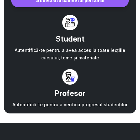
Accesează cabinetul personal
Student
Autentifică-te pentru a avea acces la toate lecțiile
cursului, teme și materiale
Profesor
Autentifică-te pentru a verifica progresul studenților