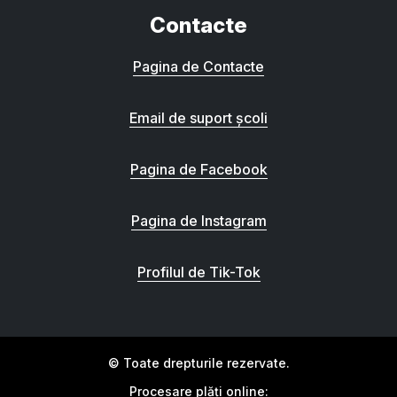
Contacte
Pagina de Contacte
Email de suport școli
Pagina de Facebook
Pagina de Instagram
Profilul de Tik-Tok
© Toate drepturile rezervate.
Procesare plăți online: