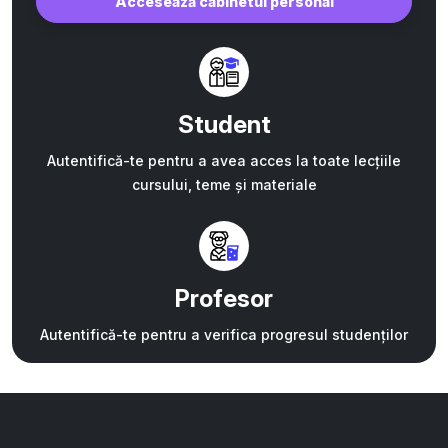
Accesează cabinetul personal
Student
Autentifică-te pentru a avea acces la toate lecțiile
cursului, teme și materiale
Profesor
Autentifică-te pentru a verifica progresul studenților