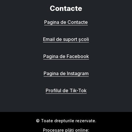
Contacte
Pagina de Contacte
Email de suport școli
Pagina de Facebook
Pagina de Instagram
Profilul de Tik-Tok
© Toate drepturile rezervate.
Procesare plăți online: