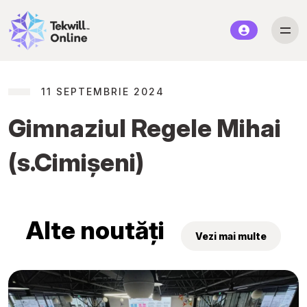
11 SEPTEMBRIE 2024
Gimnaziul Regele Mihai
(s.Cimișeni)
Alte noutăți
Vezi mai multe