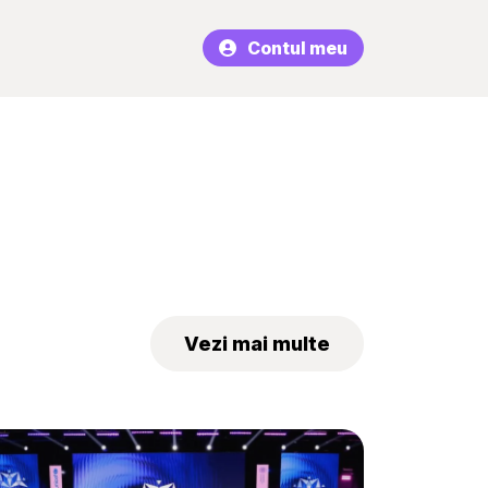
Contul meu
Vezi mai multe