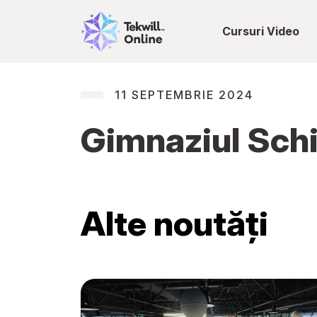
Cursuri Video
11 SEPTEMBRIE 2024
Gimnaziul Schi
Alte noutăți