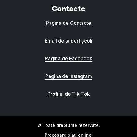
Contacte
Pagina de Contacte
Email de suport școli
Pagina de Facebook
Pagina de Instagram
Profilul de Tik-Tok
© Toate drepturile rezervate.
Procesare plăți online: