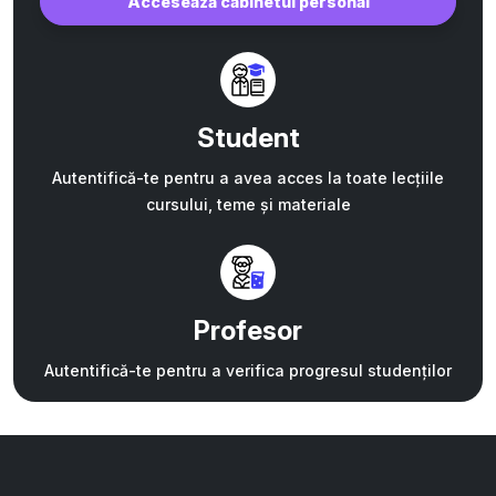
Accesează cabinetul personal
Student
Autentifică-te pentru a avea acces la toate lecțiile
cursului, teme și materiale
Profesor
Autentifică-te pentru a verifica progresul studenților