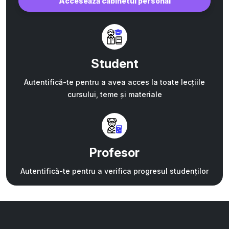
Accesează cabinetul personal
Student
Autentifică-te pentru a avea acces la toate lecțiile
cursului, teme și materiale
Profesor
Autentifică-te pentru a verifica progresul studenților