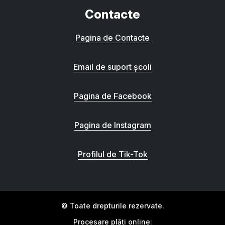
Contacte
Pagina de Contacte
Email de suport școli
Pagina de Facebook
Pagina de Instagram
Profilul de Tik-Tok
© Toate drepturile rezervate.
Procesare plăți online: