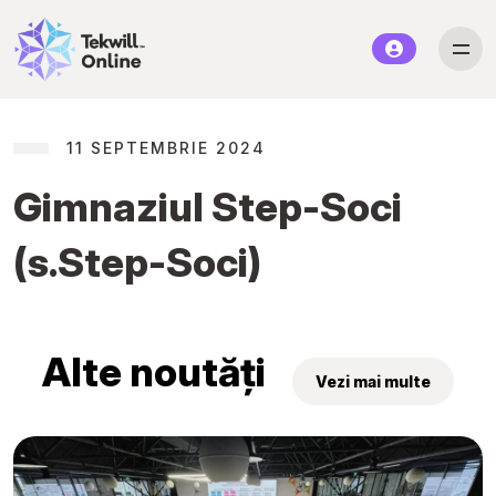
11 SEPTEMBRIE 2024
Gimnaziul Step-Soci
(s.Step-Soci)
Alte noutăți
Vezi mai multe