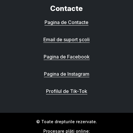
Contacte
Pagina de Contacte
Email de suport școli
Pagina de Facebook
Pagina de Instagram
Profilul de Tik-Tok
© Toate drepturile rezervate.
Procesare plăți online: