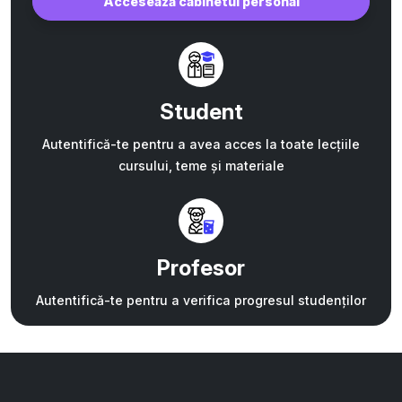
Accesează cabinetul personal
Student
Autentifică-te pentru a avea acces la toate lecțiile
cursului, teme și materiale
Profesor
Autentifică-te pentru a verifica progresul studenților