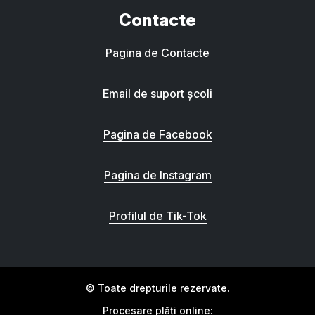
Contacte
Pagina de Contacte
Email de suport școli
Pagina de Facebook
Pagina de Instagram
Profilul de Tik-Tok
© Toate drepturile rezervate.
Procesare plăți online: