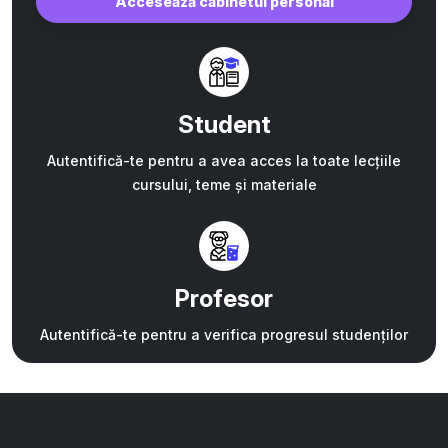
Accesează cabinetul personal
Student
Autentifică-te pentru a avea acces la toate lecțiile
cursului, teme și materiale
Profesor
Autentifică-te pentru a verifica progresul studenților