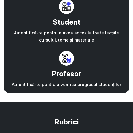
Student
Autentifică-te pentru a avea acces la toate lecțiile
cursului, teme și materiale
Profesor
Autentifică-te pentru a verifica progresul studenților
Rubrici