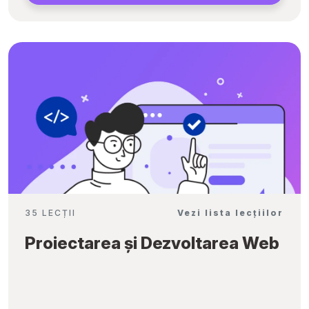
35 LECȚII
Vezi lista lecțiilor
Proiectarea și Dezvoltarea Web