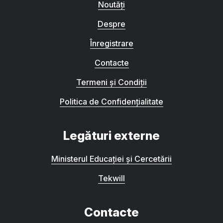
Noutăți
Despre
Înregistrare
Contacte
Termeni și Condiții
Politica de Confidențialitate
Legături externe
Ministerul Educației și Cercetării
Tekwill
Contacte