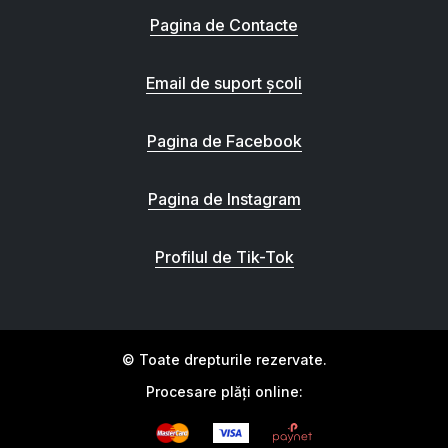
Pagina de Contacte
Email de suport școli
Pagina de Facebook
Pagina de Instagram
Profilul de Tik-Tok
© Toate drepturile rezervate.
Procesare plăți online: