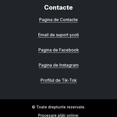
Contacte
Pagina de Contacte
Email de suport școli
Pagina de Facebook
Pagina de Instagram
Profilul de Tik-Tok
© Toate drepturile rezervate.
Procesare plăți online: