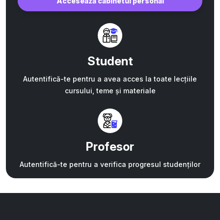
Accesează cabinetul personal
Student
Autentifică-te pentru a avea acces la toate lecțiile
cursului, teme și materiale
Profesor
Autentifică-te pentru a verifica progresul studenților