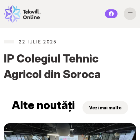
22 IULIE 2025
IP Colegiul Tehnic
Agricol din Soroca
Alte noutăți
Vezi mai multe