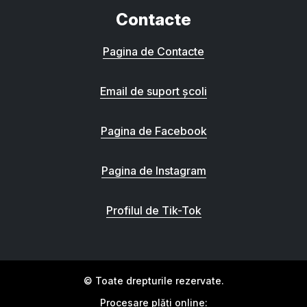
Contacte
Pagina de Contacte
Email de suport școli
Pagina de Facebook
Pagina de Instagram
Profilul de Tik-Tok
© Toate drepturile rezervate.
Procesare plăți online: