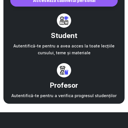
Accesează cabinetul personal
Student
Autentifică-te pentru a avea acces la toate lecțiile
cursului, teme și materiale
Profesor
Autentifică-te pentru a verifica progresul studenților