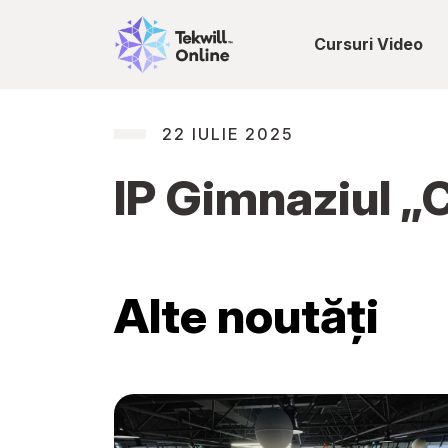
Cursuri Video
22 IULIE 2025
IP Gimnaziul „
Alte noutăți