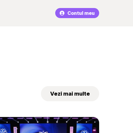
Contul meu
Vezi mai multe