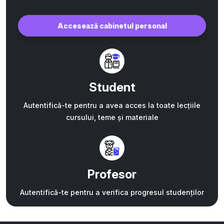
Accesează cabinetul personal
Student
Autentifică-te pentru a avea acces la toate lecțiile
cursului, teme și materiale
Profesor
Autentifică-te pentru a verifica progresul studenților