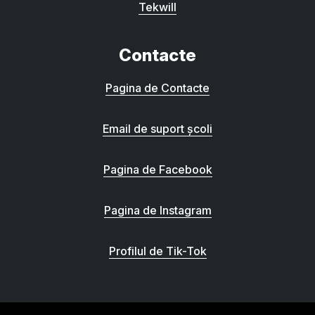
Tekwill
Contacte
Pagina de Contacte
Email de suport școli
Pagina de Facebook
Pagina de Instagram
Profilul de Tik-Tok