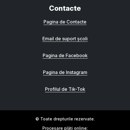
Contacte
Pagina de Contacte
Email de suport școli
Pagina de Facebook
Pagina de Instagram
Profilul de Tik-Tok
© Toate drepturile rezervate.
Procesare plăți online: