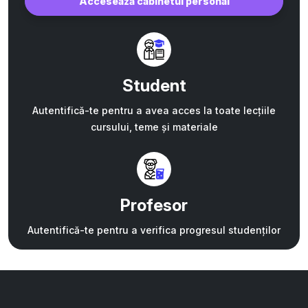
Accesează cabinetul personal
Student
Autentifică-te pentru a avea acces la toate lecțiile
cursului, teme și materiale
Profesor
Autentifică-te pentru a verifica progresul studenților