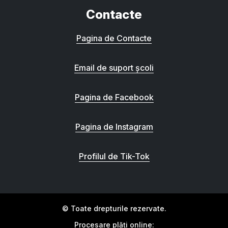
Contacte
Pagina de Contacte
Email de suport școli
Pagina de Facebook
Pagina de Instagram
Profilul de Tik-Tok
© Toate drepturile rezervate.
Procesare plăți online: