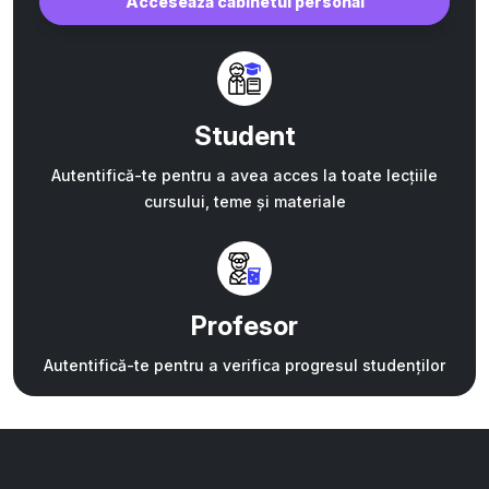
Accesează cabinetul personal
Student
Autentifică-te pentru a avea acces la toate lecțiile
cursului, teme și materiale
Profesor
Autentifică-te pentru a verifica progresul studenților