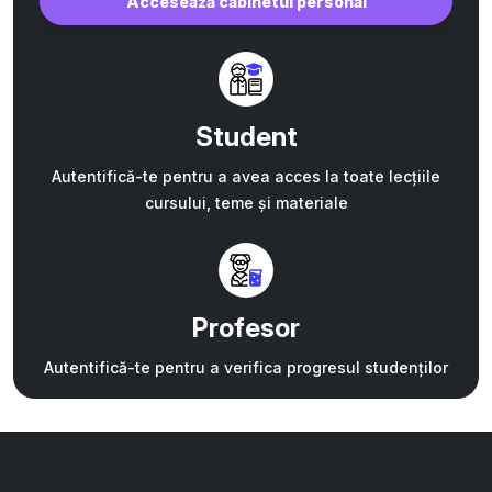
Accesează cabinetul personal
Student
Autentifică-te pentru a avea acces la toate lecțiile
cursului, teme și materiale
Profesor
Autentifică-te pentru a verifica progresul studenților