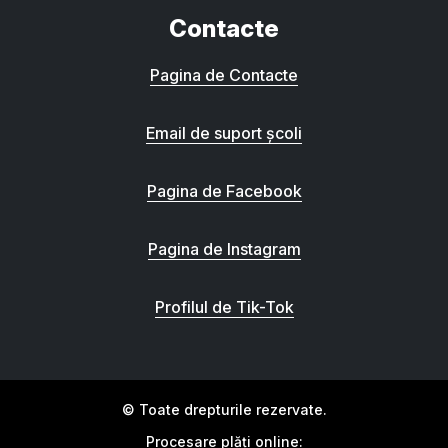
Contacte
Pagina de Contacte
Email de suport școli
Pagina de Facebook
Pagina de Instagram
Profilul de Tik-Tok
© Toate drepturile rezervate.
Procesare plăți online: