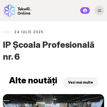
24 IULIE 2025
IP Școala Profesională
nr. 6
Alte noutăți
Vezi mai multe