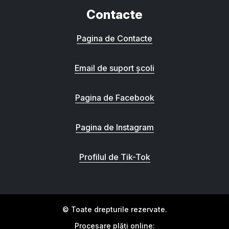
Contacte
Pagina de Contacte
Email de suport școli
Pagina de Facebook
Pagina de Instagram
Profilul de Tik-Tok
© Toate drepturile rezervate.
Procesare plăți online: