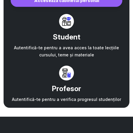
Accesează cabinetul personal
Student
Autentifică-te pentru a avea acces la toate lecțiile
cursului, teme și materiale
Profesor
Autentifică-te pentru a verifica progresul studenților