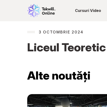
Cursuri Video
3 OCTOMBRIE 2024
Liceul Teoretic
Alte noutăți