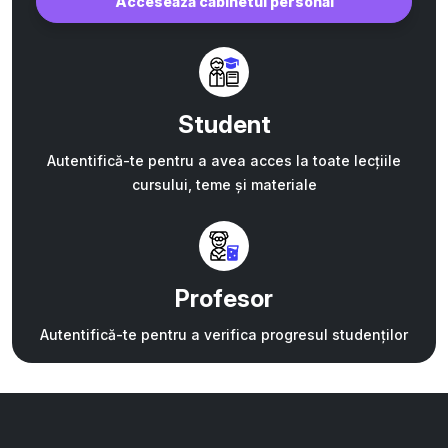
Accesează cabinetul personal
Student
Autentifică-te pentru a avea acces la toate lecțiile
cursului, teme și materiale
Profesor
Autentifică-te pentru a verifica progresul studenților