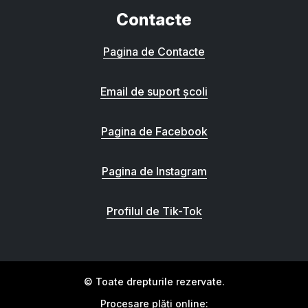
Contacte
Pagina de Contacte
Email de suport școli
Pagina de Facebook
Pagina de Instagram
Profilul de Tik-Tok
© Toate drepturile rezervate.
Procesare plăți online: