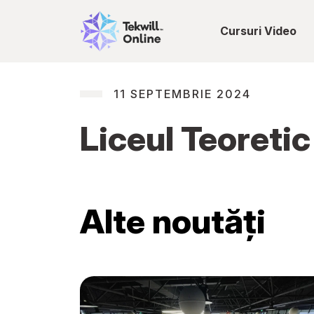
Cursuri Video
11 SEPTEMBRIE 2024
Liceul Teoretic
Alte noutăți