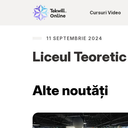
Cursuri Video
11 SEPTEMBRIE 2024
Liceul Teoretic
Alte noutăți