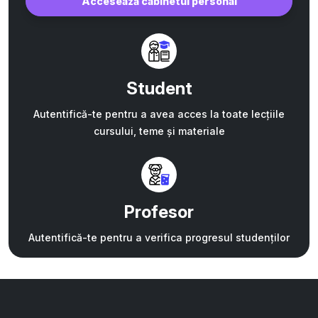
Accesează cabinetul personal
Student
Autentifică-te pentru a avea acces la toate lecțiile
cursului, teme și materiale
Profesor
Autentifică-te pentru a verifica progresul studenților