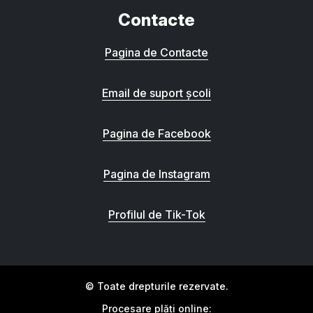
Contacte
Pagina de Contacte
Email de suport școli
Pagina de Facebook
Pagina de Instagram
Profilul de Tik-Tok
© Toate drepturile rezervate.
Procesare plăți online: