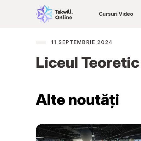
Cursuri Video
11 SEPTEMBRIE 2024
Liceul Teoreti
Alte noutăți