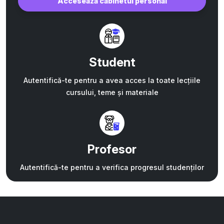
Accesează cabinetul personal
Student
Autentifică-te pentru a avea acces la toate lecțiile
cursului, teme și materiale
Profesor
Autentifică-te pentru a verifica progresul studenților