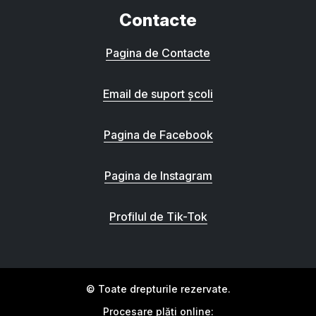
Contacte
Pagina de Contacte
Email de suport școli
Pagina de Facebook
Pagina de Instagram
Profilul de Tik-Tok
© Toate drepturile rezervate.
Procesare plăți online: