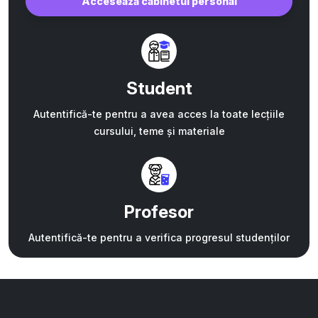
Accesează cabinetul personal
Student
Autentifică-te pentru a avea acces la toate lecțiile
cursului, teme și materiale
Profesor
Autentifică-te pentru a verifica progresul studenților