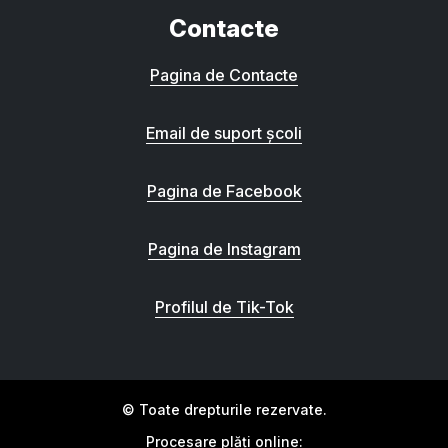
Contacte
Pagina de Contacte
Email de suport școli
Pagina de Facebook
Pagina de Instagram
Profilul de Tik-Tok
© Toate drepturile rezervate.
Procesare plăți online: