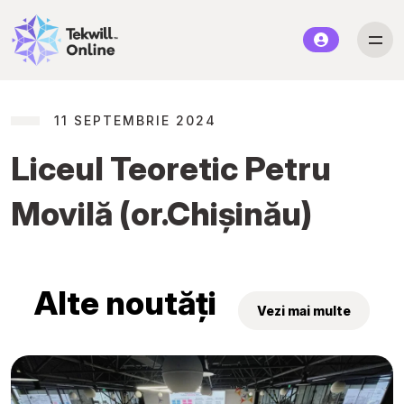
11 SEPTEMBRIE 2024
Liceul Teoretic Petru
Movilă (or.Chișinău)
Alte noutăți
Vezi mai multe