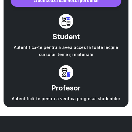
Accesează cabinetul personal
Student
Autentifică-te pentru a avea acces la toate lecțiile
cursului, teme și materiale
Profesor
Autentifică-te pentru a verifica progresul studenților