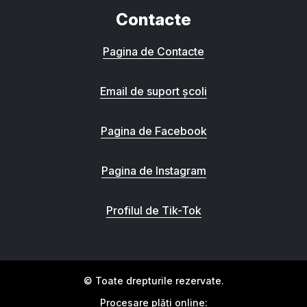
Contacte
Pagina de Contacte
Email de suport școli
Pagina de Facebook
Pagina de Instagram
Profilul de Tik-Tok
© Toate drepturile rezervate.
Procesare plăți online: