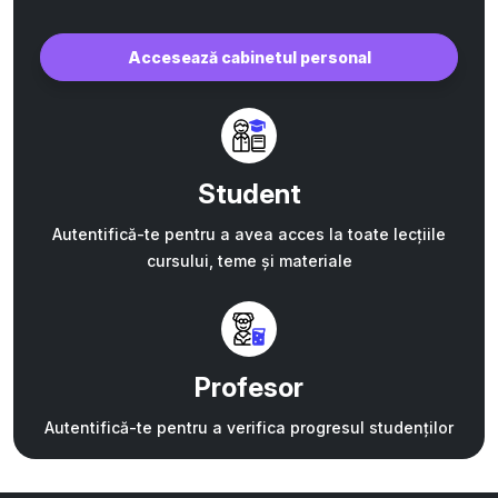
Accesează cabinetul personal
Student
Autentifică-te pentru a avea acces la toate lecțiile
cursului, teme și materiale
Profesor
Autentifică-te pentru a verifica progresul studenților