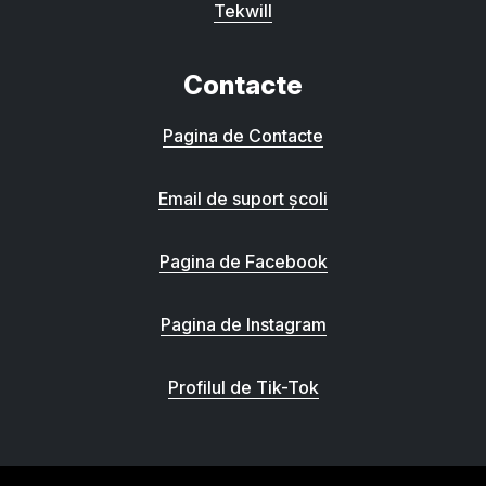
Tekwill
Contacte
Pagina de Contacte
Email de suport școli
Pagina de Facebook
Pagina de Instagram
Profilul de Tik-Tok