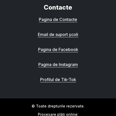
Contacte
Pagina de Contacte
Email de suport școli
Pagina de Facebook
Pagina de Instagram
Profilul de Tik-Tok
© Toate drepturile rezervate.
Procesare plăți online: