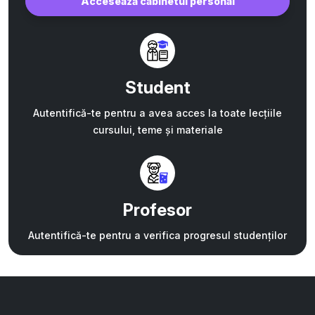
Accesează cabinetul personal
Student
Autentifică-te pentru a avea acces la toate lecțiile
cursului, teme și materiale
Profesor
Autentifică-te pentru a verifica progresul studenților