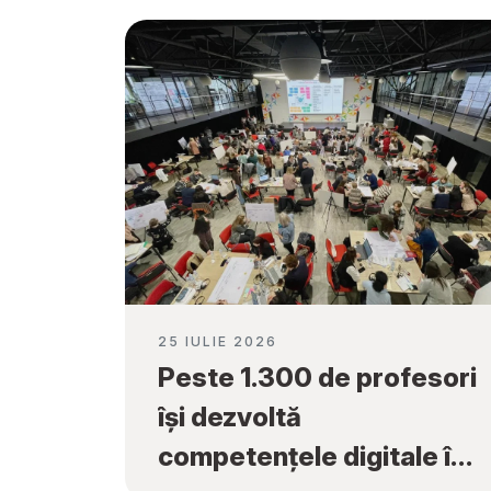
25 IULIE 2026
Peste 1.300 de profesori
își dezvoltă
competențele digitale în