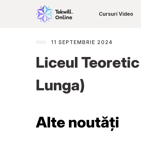
Cursuri Video
11 SEPTEMBRIE 2024
Liceul Teoreti
Lunga)
Alte noutăți