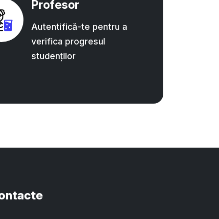
Profesor
Autentifică-te pentru a
verifica progresul
studenților
ontacte