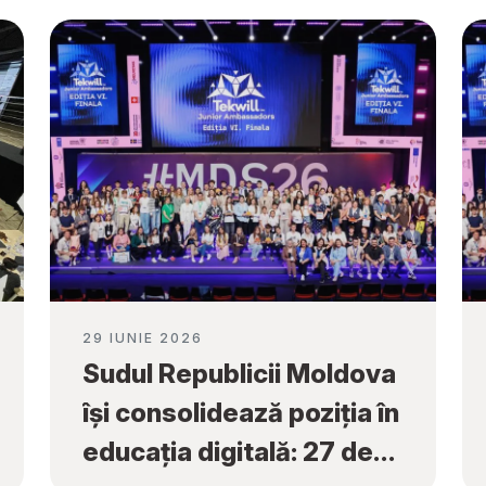
29 IUNIE 2026
Sudul Republicii Moldova
își consolidează poziția în
educația digitală: 27 de