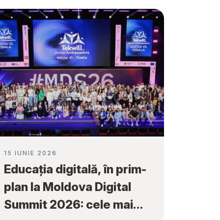
15 IUNIE 2026
Educația digitală, în prim-
plan la Moldova Digital
Summit 2026: cele mai