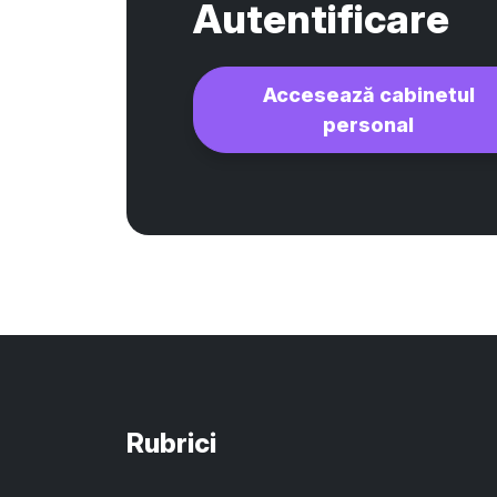
Autentificare
Accesează cabinetul
personal
Rubrici