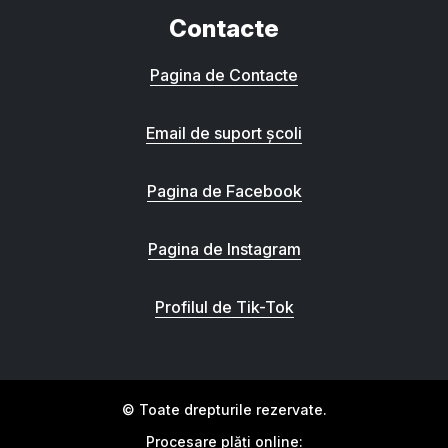
Contacte
Pagina de Contacte
Email de suport școli
Pagina de Facebook
Pagina de Instagram
Profilul de Tik-Tok
© Toate drepturile rezervate.
Procesare plăți online: