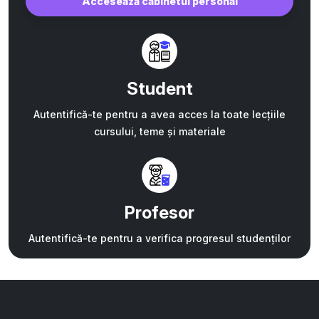
Accesează cabinetul personal
Student
Autentifică-te pentru a avea acces la toate lecțiile
cursului, teme și materiale
Profesor
Autentifică-te pentru a verifica progresul studenților