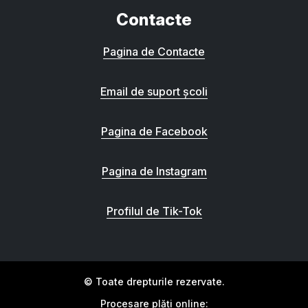
Contacte
Pagina de Contacte
Email de suport școli
Pagina de Facebook
Pagina de Instagram
Profilul de Tik-Tok
© Toate drepturile rezervate.
Procesare plăți online: