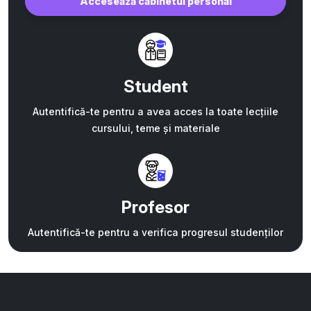
Accesează cabinetul personal
Student
Autentifică-te pentru a avea acces la toate lecțiile
cursului, teme și materiale
Profesor
Autentifică-te pentru a verifica progresul studenților