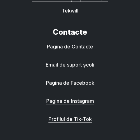
Tekwill
Contacte
Pagina de Contacte
Email de suport școli
Pagina de Facebook
Pagina de Instagram
Profilul de Tik-Tok