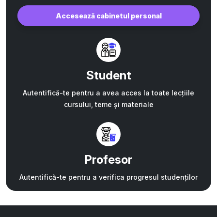
Accesează cabinetul personal
Student
Autentifică-te pentru a avea acces la toate lecțiile
cursului, teme și materiale
Profesor
Autentifică-te pentru a verifica progresul studenților