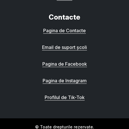
Contacte
Pagina de Contacte
Email de suport școli
Pagina de Facebook
Pagina de Instagram
Profilul de Tik-Tok
© Toate drepturile rezervate.