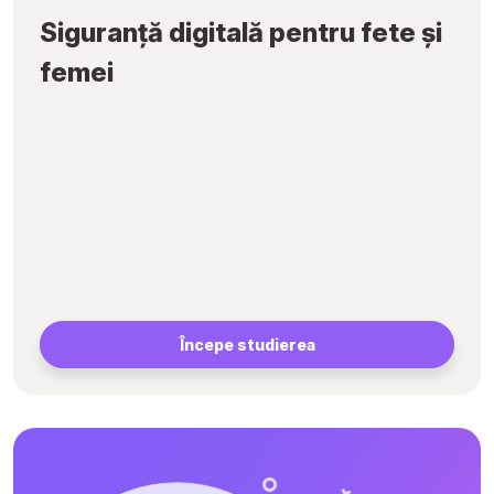
Siguranță digitală pentru fete și
femei
Începe studierea