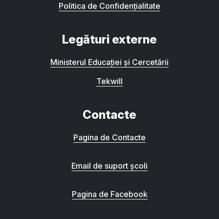
Politica de Confidențialitate
Legături externe
Ministerul Educației și Cercetării
Tekwill
Contacte
Pagina de Contacte
Email de suport școli
Pagina de Facebook