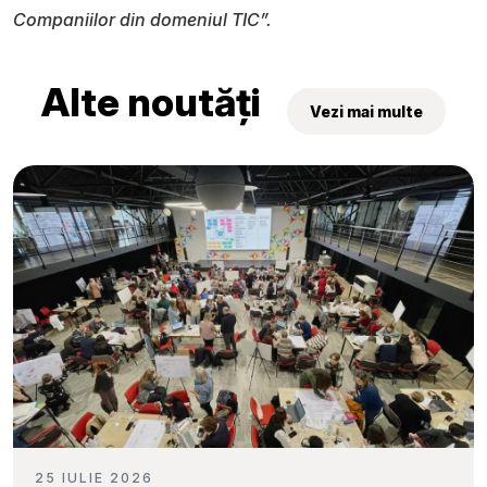
Companiilor din domeniul TIC”.
Alte noutăți
Vezi mai multe
25 IULIE 2026