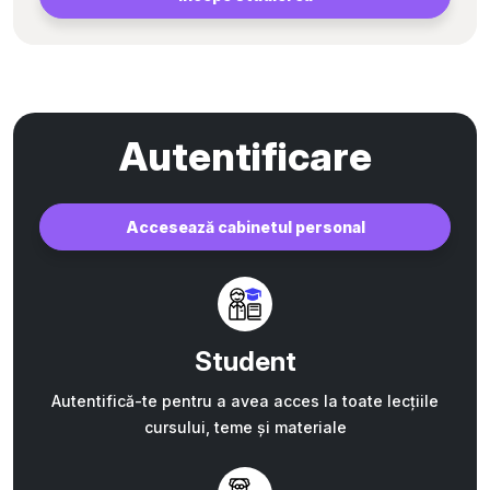
Autentificare
Accesează cabinetul personal
Student
Autentifică-te pentru a avea acces la toate lecțiile
cursului, teme și materiale