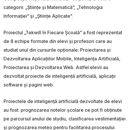
categorii: „Științe și Matematică”, „Tehnologia
Informației” și „Științe Aplicate”.
Proiectul „Tekwill în Fiecare Școală” a fost reprezentat
de 8 echipe formate din elevi și profesori care au
studiat unul din cursurile opționale: Proiectarea și
Dezvoltarea Aplicațiilor Mobile, Inteligența Artificială,
Proiectarea și Dezvoltarea Web. Astfel elevii au
dezvoltat proiecte de inteligență artificială, aplicații
software și pagini web.
Proiectele de inteligență artificială dezvoltate de elevi
au fost: prognozarea notelor școlare ce pot fi obținute
pe parcursul anului de studiu, clasificarea vestimentației
și prognozarea meteo pentru facilitarea procesului