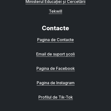
Ministerul Educației și Cercetării
Tekwill
Contacte
Pagina de Contacte
Email de suport școli
Pagina de Facebook
Pagina de Instagram
Profilul de Tik-Tok