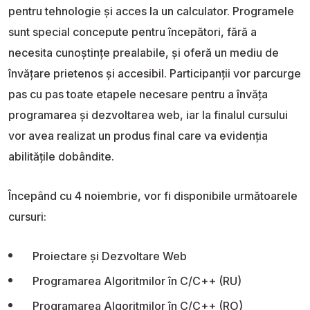
pentru tehnologie și acces la un calculator. Programele
sunt special concepute pentru începători, fără a
necesita cunoștințe prealabile, și oferă un mediu de
învățare prietenos și accesibil. Participanții vor parcurge
pas cu pas toate etapele necesare pentru a învăța
programarea și dezvoltarea web, iar la finalul cursului
vor avea realizat un produs final care va evidenția
abilitățile dobândite.
Începând cu 4 noiembrie, vor fi disponibile următoarele
cursuri:
Proiectare și Dezvoltare Web
Programarea Algoritmilor în C/C++ (RU)
Programarea Algoritmilor în C/C++ (RO)