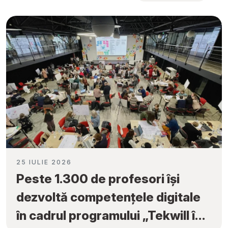
25 IULIE 2026
Peste 1.300 de profesori își
dezvoltă competențele digitale
în cadrul programului „Tekwill în