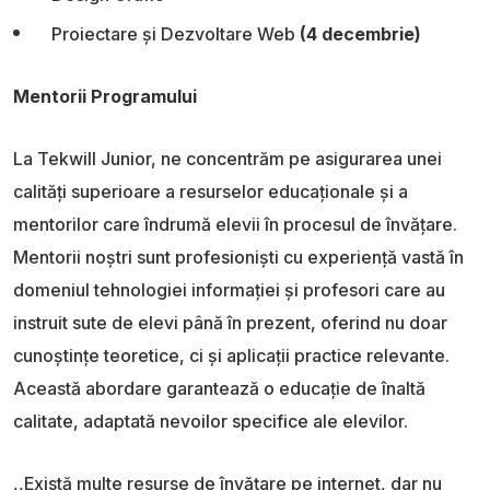
Proiectare și Dezvoltare Web
(4 decembrie)
Mentorii Programului
La Tekwill Junior, ne concentrăm pe asigurarea unei
calități superioare a resurselor educaționale și a
mentorilor care îndrumă elevii în procesul de învățare.
Mentorii noștri sunt profesioniști cu experiență vastă în
domeniul tehnologiei informației și profesori care au
instruit sute de elevi până în prezent, oferind nu doar
cunoștințe teoretice, ci și aplicații practice relevante.
Această abordare garantează o educație de înaltă
calitate, adaptată nevoilor specifice ale elevilor.
,,Există multe resurse de învățare pe internet, dar nu