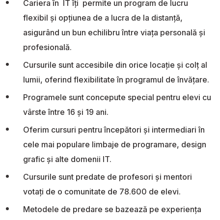
Cariera în IT îți permite un program de lucru
flexibil și opțiunea de a lucra de la distanță,
asigurând un bun echilibru între viața personală și
profesională.
Cursurile sunt accesibile din orice locație și colț al
lumii, oferind flexibilitate în programul de învățare.
Programele sunt concepute special pentru elevi cu
vârste între 16 și 19 ani.
Oferim cursuri pentru începători și intermediari în
cele mai populare limbaje de programare, design
grafic și alte domenii IT.
Cursurile sunt predate de profesori și mentori
votați de o comunitate de 78.600 de elevi.
Metodele de predare se bazează pe experiența