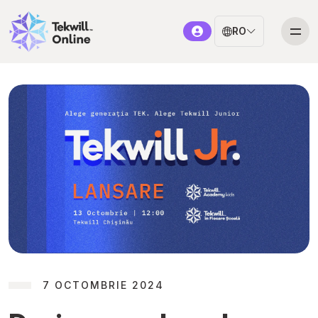
RO
7 OCTOMBRIE 2024