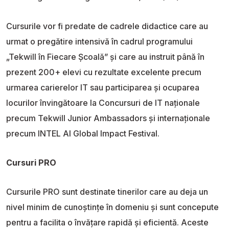
Cursurile vor fi predate de cadrele didactice care au
urmat o pregătire intensivă în cadrul programului
„Tekwill în Fiecare Școală” și care au instruit până în
prezent 200+ elevi cu rezultate excelente precum
urmarea carierelor IT sau participarea și ocuparea
locurilor învingătoare la Concursuri de IT naționale
precum Tekwill Junior Ambassadors și internaționale
precum INTEL AI Global Impact Festival.
Cursuri PRO
Cursurile PRO sunt destinate tinerilor care au deja un
nivel minim de cunoștințe în domeniu și sunt concepute
pentru a facilita o învățare rapidă și eficientă. Aceste