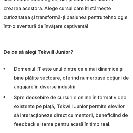
crearea acestora. Alege cursul care îți stârnește
curiozitatea și transformă-ți pasiunea pentru tehnologie
într-o aventură de învățare captivantă!
De ce să alegi Tekwill Junior?
Domeniul IT este unul dintre cele mai dinamice și
bine plătite sectoare, oferind numeroase opțiuni de
angajare în diverse industrii.
Spre deosebire de cursurile online în format video
existente pe piață, Tekwill Junior permite elevilor
să interacționeze direct cu mentorii, beneficiind de
feedback și teme pentru acasă în timp real.