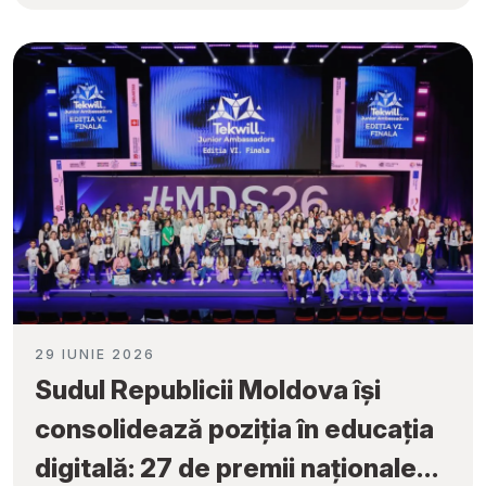
Fiecare Școală”
29 IUNIE 2026
Sudul Republicii Moldova își
consolidează poziția în educația
digitală: 27 de premii naționale