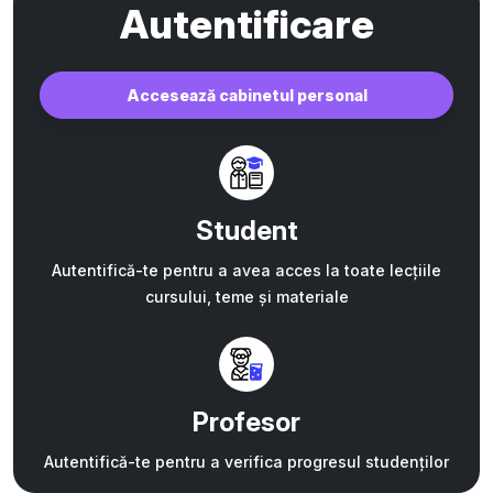
Autentificare
Accesează cabinetul personal
Student
Autentifică-te pentru a avea acces la toate lecțiile
cursului, teme și materiale
Profesor
Autentifică-te pentru a verifica progresul studenților