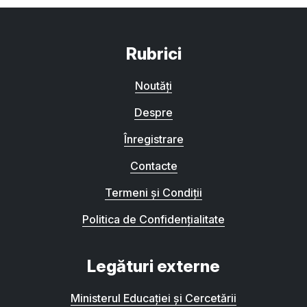
Rubrici
Noutăți
Despre
Înregistrare
Contacte
Termeni și Condiții
Politica de Confidențialitate
Legături externe
Ministerul Educației și Cercetării