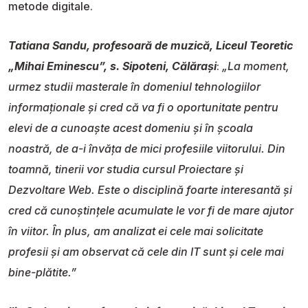
metode digitale.
Tatiana Sandu, profesoară de muzică, Liceul Teoretic
„Mihai Eminescu”, s. Sipoteni, Călărași
:
„La moment,
urmez studii masterale în domeniul tehnologiilor
informaționale și cred că va fi o oportunitate pentru
elevi de a cunoaște acest domeniu și în școala
noastră, de a-i învăța de mici profesiile viitorului. Din
toamnă, tinerii vor studia cursul Proiectare și
Dezvoltare Web. Este o disciplină foarte interesantă și
cred că cunoștințele acumulate le vor fi de mare ajutor
în viitor. În plus, am analizat ei cele mai solicitate
profesii și am observat că cele din IT sunt și cele mai
bine-plătite.”