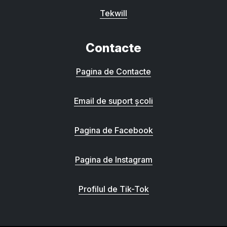
Tekwill
Contacte
Pagina de Contacte
Email de suport școli
Pagina de Facebook
Pagina de Instagram
Profilul de Tik-Tok