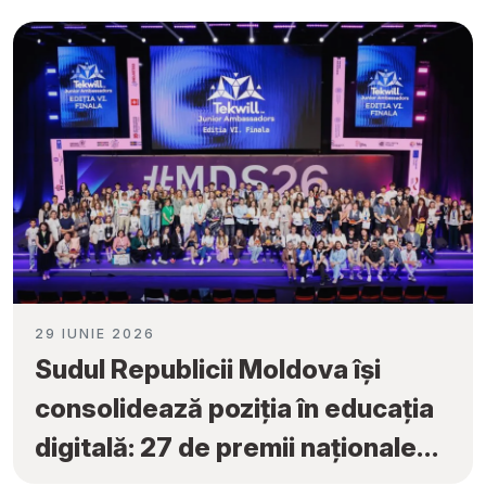
29 IUNIE 2026
Sudul Republicii Moldova își
consolidează poziția în educația
digitală: 27 de premii naționale