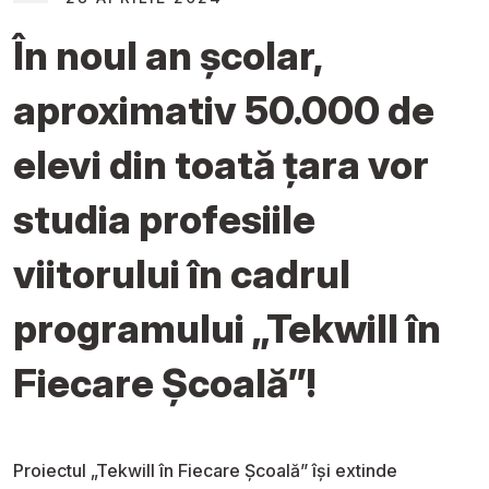
În noul an școlar,
aproximativ 50.000 de
elevi din toată țara vor
studia profesiile
viitorului în cadrul
programului „Tekwill în
Fiecare Școală”!
Proiectul „Tekwill în Fiecare Școală” își extinde