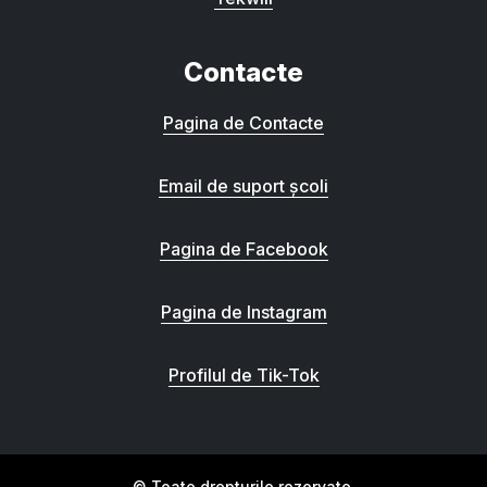
Contacte
Pagina de Contacte
Email de suport școli
Pagina de Facebook
Pagina de Instagram
Profilul de Tik-Tok
© Toate drepturile rezervate.