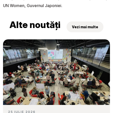
UN Women, Guvernul Japoniei.
Alte noutăți
Vezi mai multe
25 IULIE 2026