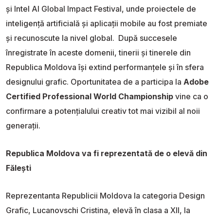
și Intel AI Global Impact Festival, unde proiectele de
inteligență artificială și aplicații mobile au fost premiate
și recunoscute la nivel global. După succesele
înregistrate în aceste domenii, tinerii și tinerele din
Republica Moldova își extind performanțele și în sfera
designului grafic. Oportunitatea de a participa la
Adobe
Certified Professional World Championship
vine ca o
confirmare a potențialului creativ tot mai vizibil al noii
generații.
Republica Moldova va fi reprezentată de o elevă din
Fălești
Reprezentanta Republicii Moldova la categoria Design
Grafic, Lucanovschi Cristina, elevă în clasa a XII, la