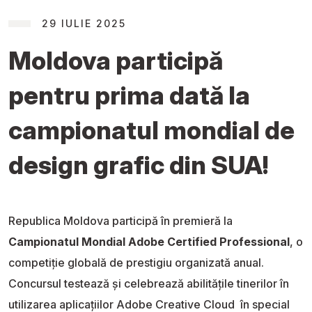
29 IULIE 2025
Moldova participă
pentru prima dată la
campionatul mondial de
design grafic din SUA!
Republica Moldova participă în premieră la
Campionatul Mondial Adobe Certified Professional
, o
competiție globală de prestigiu organizată anual.
Concursul testează și celebrează abilitățile tinerilor în
utilizarea aplicațiilor Adobe Creative Cloud în special