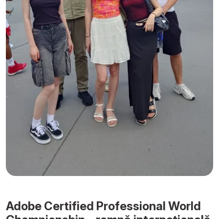
Adobe Certified Professional World