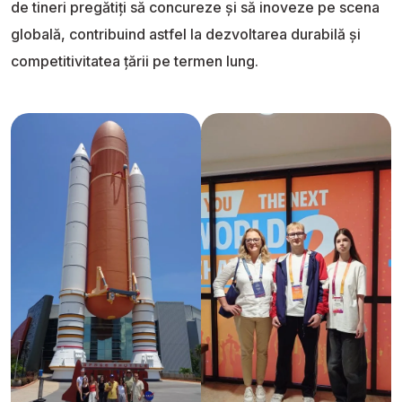
de tineri pregătiți să concureze și să inoveze pe scena
globală, contribuind astfel la dezvoltarea durabilă și
competitivitatea țării pe termen lung.