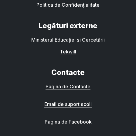
Politica de Confidențialitate
Legături externe
Ministerul Educației și Cercetării
Tekwill
Contacte
Pagina de Contacte
Email de suport școli
Pagina de Facebook