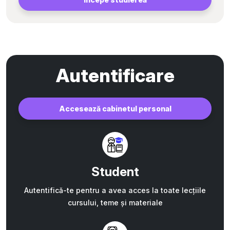
Autentificare
Accesează cabinetul personal
Student
Autentifică-te pentru a avea acces la toate lecțiile
cursului, teme și materiale