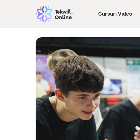
Cursuri Video