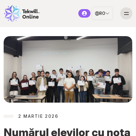
RO
2 MARTIE 2026
Numărul elevilor cu nota