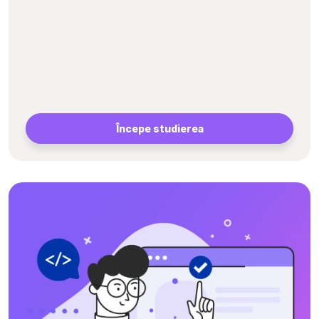
Începe studierea