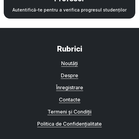
Autentifică-te pentru a verifica progresul studenților
Rubrici
Noutăți
Despre
Înregistrare
Contacte
Termeni și Condiții
Politica de Confidențialitate