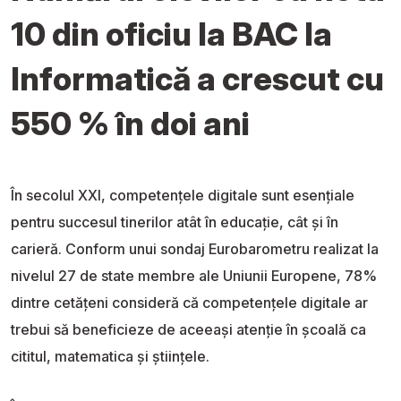
10 din oficiu la BAC la
Informatică a crescut cu
550 % în doi ani
În secolul XXI, competențele digitale sunt esențiale
pentru succesul tinerilor atât în educație, cât și în
carieră. Conform unui sondaj Eurobarometru realizat la
nivelul 27 de state membre ale Uniunii Europene, 78%
dintre cetățeni consideră că competențele digitale ar
trebui să beneficieze de aceeași atenție în școală ca
cititul, matematica și științele.