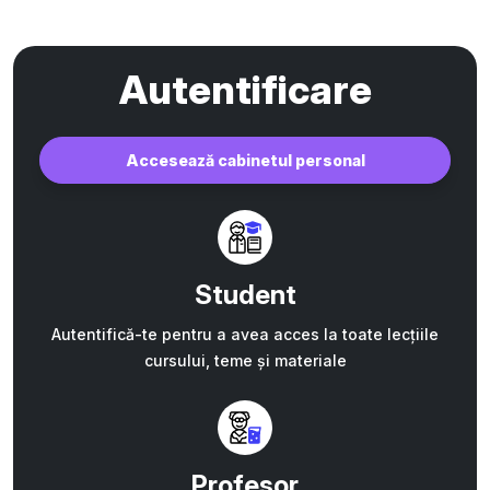
Autentificare
Accesează cabinetul personal
Student
Autentifică-te pentru a avea acces la toate lecțiile
cursului, teme și materiale
Profesor