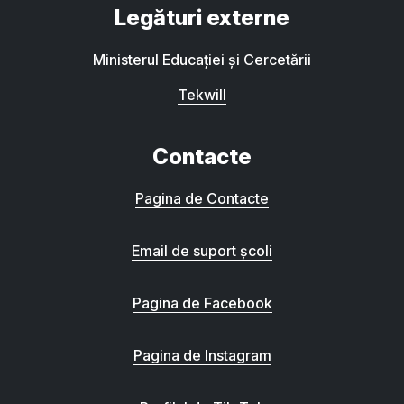
Legături externe
Ministerul Educației și Cercetării
Tekwill
Contacte
Pagina de Contacte
Email de suport școli
Pagina de Facebook
Pagina de Instagram