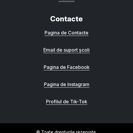
Contacte
Pagina de Contacte
Email de suport școli
Pagina de Facebook
Pagina de Instagram
Profilul de Tik-Tok
© Toate drepturile rezervate.