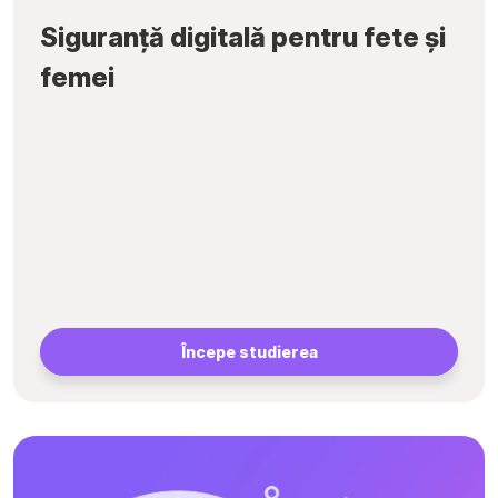
Siguranță digitală pentru fete și
femei
Începe studierea