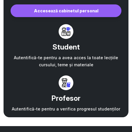
Accesează cabinetul personal
Student
Autentifică-te pentru a avea acces la toate lecțiile
cursului, teme și materiale
Profesor
Autentifică-te pentru a verifica progresul studenților