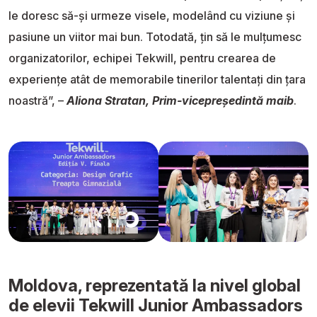
le doresc să-și urmeze visele, modelând cu viziune și
pasiune un viitor mai bun. Totodată, țin să le mulțumesc
organizatorilor, echipei Tekwill, pentru crearea de
experiențe atât de memorabile tinerilor talentați din țara
noastră”, –
Aliona Stratan, Prim-vicepreședintă maib
.
Moldova, reprezentată la nivel global
de elevii Tekwill Junior Ambassadors